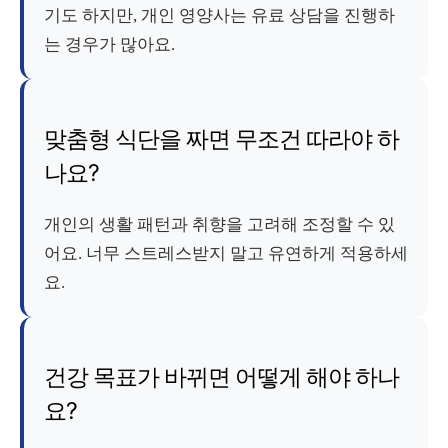
기도 하지만, 개인 영양사는 유료 상담을 진행하
는 경우가 많아요.
맞춤형 식단을 짜면 무조건 따라야 하
나요?
개인의 생활 패턴과 취향을 고려해 조정할 수 있
어요. 너무 스트레스받지 말고 유연하게 적용하세
요.
건강 목표가 바뀌면 어떻게 해야 하나
요?