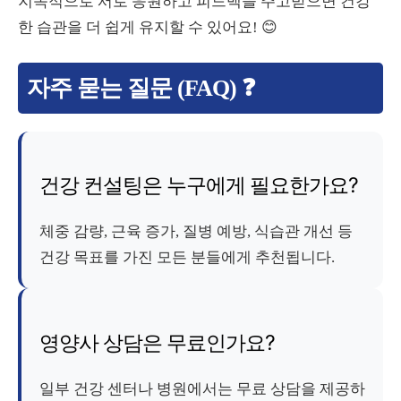
지속적으로 서로 응원하고 피드백을 주고받으면 건강
한 습관을 더 쉽게 유지할 수 있어요! 😊
자주 묻는 질문 (FAQ) ❓
건강 컨설팅은 누구에게 필요한가요?
체중 감량, 근육 증가, 질병 예방, 식습관 개선 등
건강 목표를 가진 모든 분들에게 추천됩니다.
영양사 상담은 무료인가요?
일부 건강 센터나 병원에서는 무료 상담을 제공하