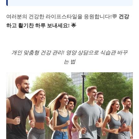
여러분의 건강한 라이프스타일을 응원합니다!💬
건강
하고 활기찬 하루 보내세요! 🌟
개인 맞춤형 건강 관리! 영양 상담으로 식습관 바꾸
는 법