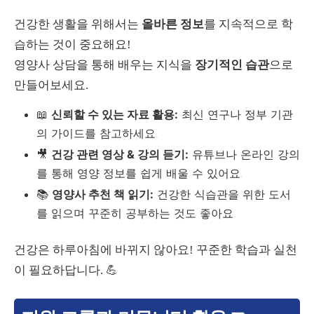
건강한 생활을 위해서는
올바른 정보
를 지속적으로 학
습하는 것이 중요해요!
영양사 상담을 통해 배우는 지식을
장기적인 습관
으로
만들어보세요.
📖
신뢰할 수 있는 자료 활용:
최신 연구나 정부 기관
의 가이드를 참고하세요.
🎥
건강 관련 영상 & 강의 듣기:
유튜브나 온라인 강의
를 통해 영양 정보를 쉽게 배울 수 있어요.
📚
영양사 추천 책 읽기:
건강한 식습관을 위한 도서
를 읽으며 꾸준히 공부하는 것도 좋아요.
건강은 하루아침에 바뀌지 않아요! 꾸준한 학습과 실천
이 필요하답니다. 💪