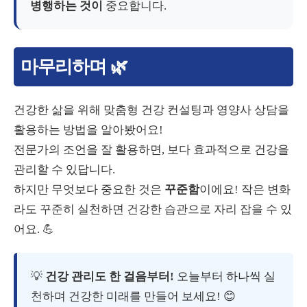
병행하는 것이
중요합니다.
마무리하며 🌿
건강한 삶을 위해 맞춤형 건강 컨설팅과 영양사 상담을
활용하는 방법을 알아봤어요!
전문가의 조언을 잘 활용하면, 보다 효과적으로 건강을
관리할 수 있답니다.
하지만 무엇보다 중요한 것은
꾸준함
이에요! 작은 변화
라도 꾸준히 실천하면 건강한 습관으로 자리 잡을 수 있
어요. 💪
💡
건강 관리도 한 걸음부터!
오늘부터 하나씩 실
천하며 건강한 미래를 만들어 보세요! 😊