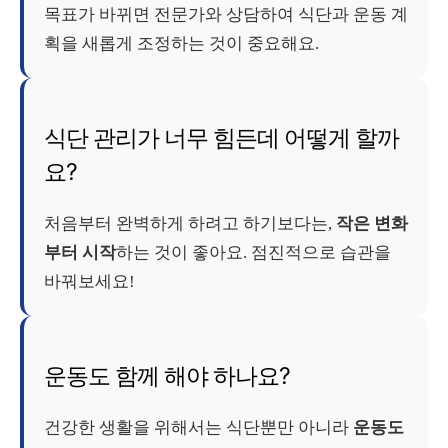
목표가 바뀌면 전문가와 상담하여 식단과 운동 계
획을 새롭게 조정하는 것이 중요해요.
식단 관리가 너무 힘든데 어떻게 할까
요?
처음부터 완벽하게 하려고 하기보다는,
작은 변화
부터 시작
하는 것이 좋아요. 점진적으로 습관을
바꿔보세요!
운동도 함께 해야 하나요?
건강한 생활을 위해서는 식단뿐만 아니라
운동도