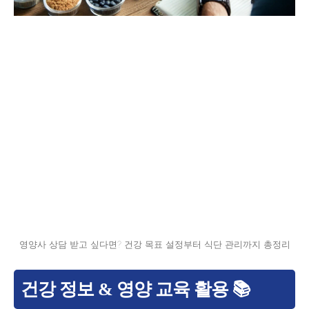
영양사 상담 받고 싶다면? 건강 목표 설정부터 식단 관리까지 총정리
건강 정보 & 영양 교육 활용 📚