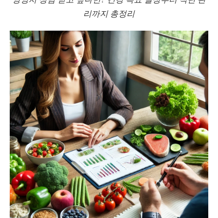
리까지 총정리