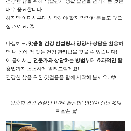
건강한 삶을 위해 식습관과 생활 습관을 관리하는 것은
매우 중요합니다.
하지만 어디서부터 시작해야 할지 막막한 분들도 많으
실 거예요. 🤔
다행히도,
맞춤형 건강 컨설팅과 영양사 상담
을 활용하
면 내 몸에 딱 맞는 건강 관리법을 찾을 수 있습니다!
이 글에서는
전문가와 상담하는 방법부터 효과적인 활
용법
까지 꼼꼼하게 알려드릴게요!
건강한 삶을 위한 첫걸음을 함께 시작해 볼까요? 😊
맞춤형 건강 컨설팅 100% 활용법! 영양사 상담 제대
로 받는 법