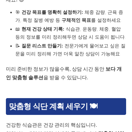
🎯
건강 목표를 명확히 설정하기:
체중 감량, 근육 증
가, 특정 질병 예방 등
구체적인 목표
를 설정하세요.
📖
현재 건강 상태 기록:
식습관, 운동량, 체중, 혈압
등의 정보를 미리 정리해두면 상담 시 도움이 됩니다.
📝
질문 리스트 만들기:
전문가에게 물어보고 싶은 질
문을 미리 정리해 가면 더욱 알찬 상담이 가능해요.
미리 준비한 정보가 많을수록, 상담 시간 동안
보다 개
인 맞춤형 솔루션
을 받을 수 있답니다.
맞춤형 식단 계획 세우기 🍽
건강한 식습관은 건강 관리의 핵심입니다.