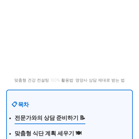
맞춤형 건강 컨설팅 100% 활용법! 영양사 상담 제대로 받는 법
📋 목차
전문가와의 상담 준비하기 📝
맞춤형 식단 계획 세우기 🍽