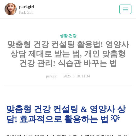
parkgirl
Park Girl
생활.건강
맞춤형 건강 컨설팅 활용법! 영양사
상담 제대로 받는 법, 개인 맞춤형
건강 관리! 식습관 바꾸는 법
parkgirl
2025. 3. 10. 11:34
맞춤형 건강 컨설팅 & 영양사 상
담! 효과적으로 활용하는 법 💡