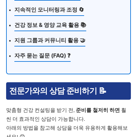
지속적인 모니터링과 조정 🔄
건강 정보 & 영양 교육 활용 📚
지원 그룹과 커뮤니티 활용 🤝
자주 묻는 질문 (FAQ) ❓
전문가와의 상담 준비하기 📝
맞춤형 건강 컨설팅을 받기 전,
준비를 철저히 하면
훨
씬 더 효과적인 상담이 가능합니다.
아래의 방법을 참고해 상담을 더욱 유용하게 활용해보
세요! 😊